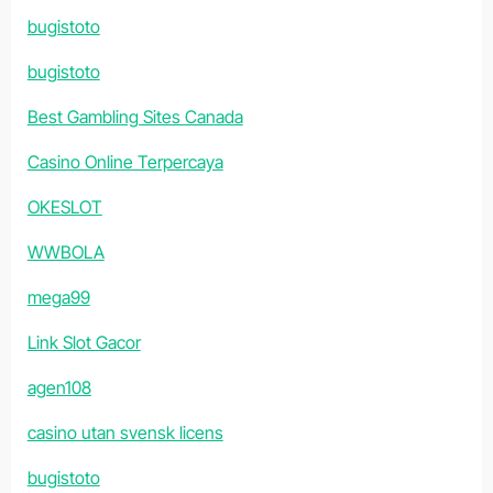
bugistoto
bugistoto
Best Gambling Sites Canada
Casino Online Terpercaya
OKESLOT
WWBOLA
mega99
Link Slot Gacor
agen108
casino utan svensk licens
bugistoto