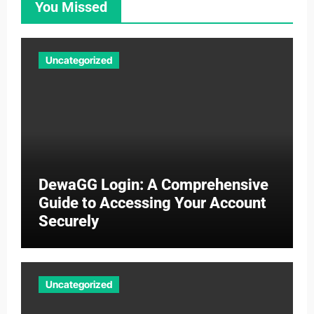
You Missed
Uncategorized
DewaGG Login: A Comprehensive
Guide to Accessing Your Account
Securely
Uncategorized