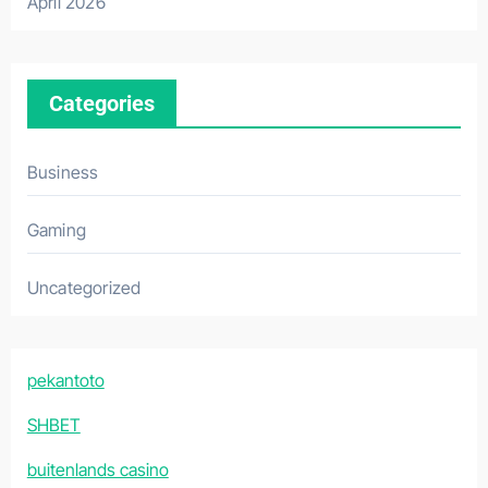
April 2026
Categories
Business
Gaming
Uncategorized
pekantoto
SHBET
buitenlands casino