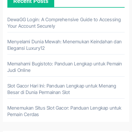
Recent Posts
DewaGG Login: A Comprehensive Guide to Accessing
Your Account Securely
Menyelami Dunia Mewah: Menemukan Keindahan dan
Elegansi Luxury12
Memahami Bugistoto: Panduan Lengkap untuk Pemain
Judi Online
Slot Gacor Hari Ini: Panduan Lengkap untuk Menang
Besar di Dunia Permainan Slot
Menemukan Situs Slot Gacor: Panduan Lengkap untuk
Pemain Cerdas