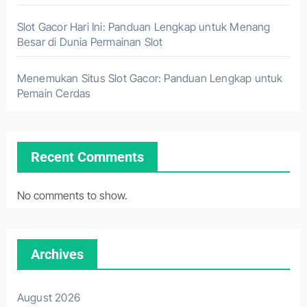
Slot Gacor Hari Ini: Panduan Lengkap untuk Menang
Besar di Dunia Permainan Slot
Menemukan Situs Slot Gacor: Panduan Lengkap untuk
Pemain Cerdas
Recent Comments
No comments to show.
Archives
August 2026