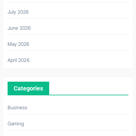
July 2026
June 2026
May 2026
April 2026
Categories
Business
Gaming