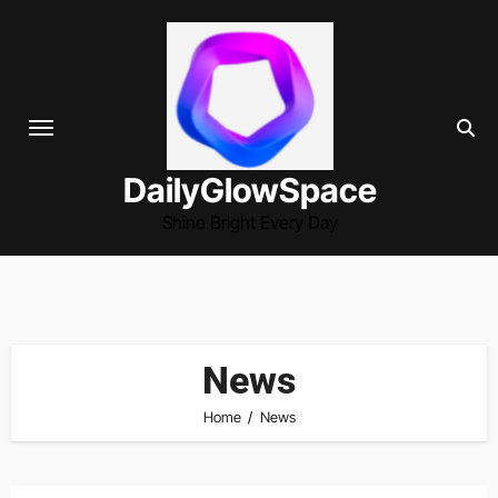
Skip
to
content
DailyGlowSpace
Shine Bright Every Day
News
Home
News