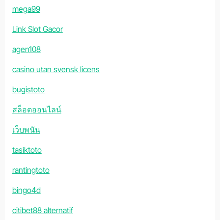
mega99
Link Slot Gacor
agen108
casino utan svensk licens
bugistoto
สล็อตออนไลน์
เว็บพนัน
tasiktoto
rantingtoto
bingo4d
citibet88 alternatif