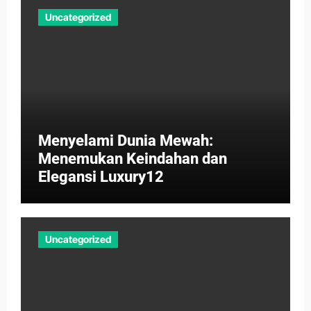
Uncategorized
Menyelami Dunia Mewah:
Menemukan Keindahan dan
Elegansi Luxury12
Uncategorized