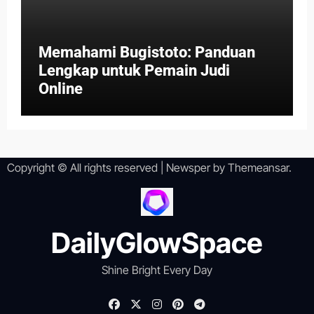
Memahami Bugistoto: Panduan
Lengkap untuk Pemain Judi
Online
Copyright © All rights reserved
|
Newsper
by
Themeansar
.
DailyGlowSpace
Shine Bright Every Day