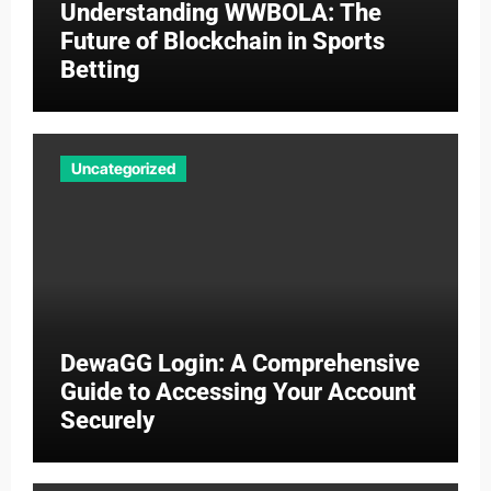
Understanding WWBOLA: The
Future of Blockchain in Sports
Betting
Uncategorized
DewaGG Login: A Comprehensive
Guide to Accessing Your Account
Securely