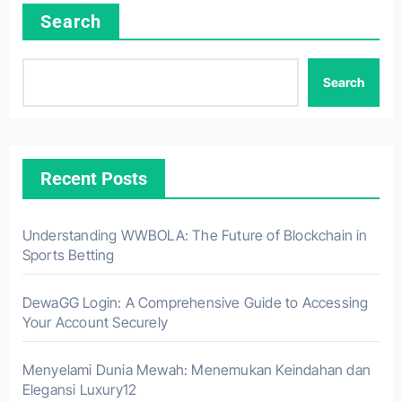
Search
Search
Recent Posts
Understanding WWBOLA: The Future of Blockchain in
Sports Betting
DewaGG Login: A Comprehensive Guide to Accessing
Your Account Securely
Menyelami Dunia Mewah: Menemukan Keindahan dan
Elegansi Luxury12