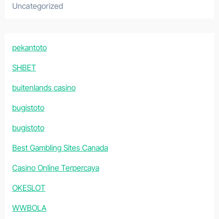
Uncategorized
pekantoto
SHBET
buitenlands casino
bugistoto
bugistoto
Best Gambling Sites Canada
Casino Online Terpercaya
OKESLOT
WWBOLA