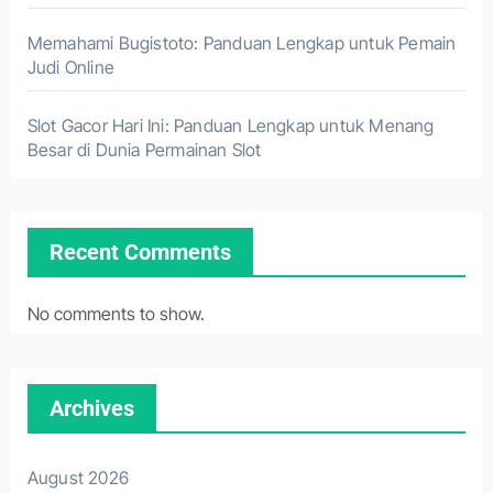
Memahami Bugistoto: Panduan Lengkap untuk Pemain
Judi Online
Slot Gacor Hari Ini: Panduan Lengkap untuk Menang
Besar di Dunia Permainan Slot
Recent Comments
No comments to show.
Archives
August 2026