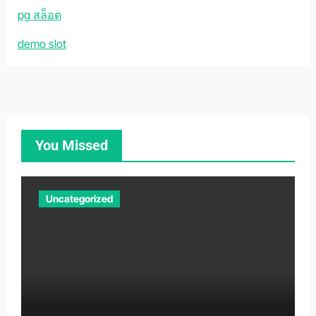
pg สล็อต
demo slot
You Missed
Uncategorized